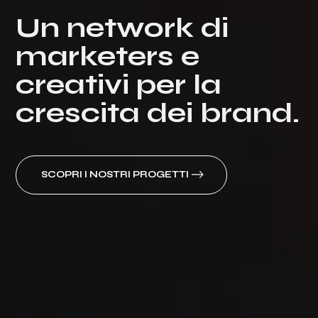
Un network di
marketers e
creativi per la
crescita dei brand.
SCOPRI I NOSTRI PROGETTI