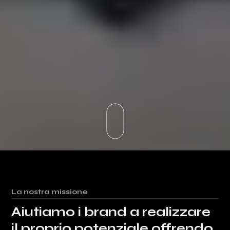
La nostra missione
Aiutiamo i brand a realizzare
il proprio potenziale offrendo