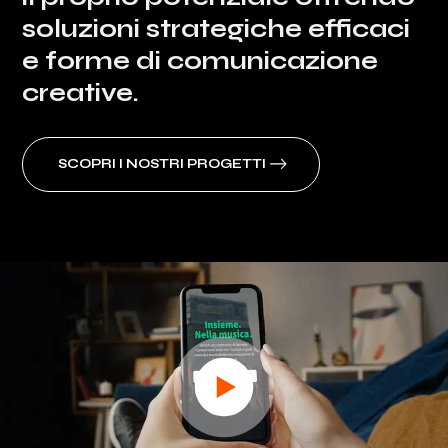
soluzioni strategiche efficaci
e forme di comunicazione
creative.
SCOPRI I NOSTRI PROGETTI