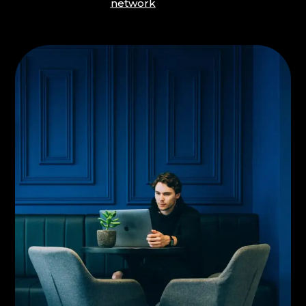
network