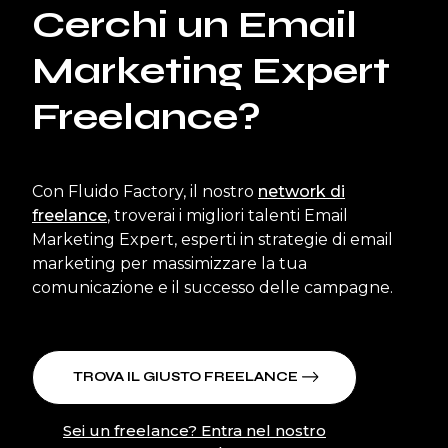
Cerchi un Email
Marketing Expert
Freelance?
Con Fluido Factory, il nostro
network di
freelance
, troverai i migliori talenti Email
Marketing Expert, esperti in strategie di email
marketing per massimizzare la tua
comunicazione e il successo delle campagne.
TROVA IL GIUSTO FREELANCE
Sei un freelance? Entra nel nostro