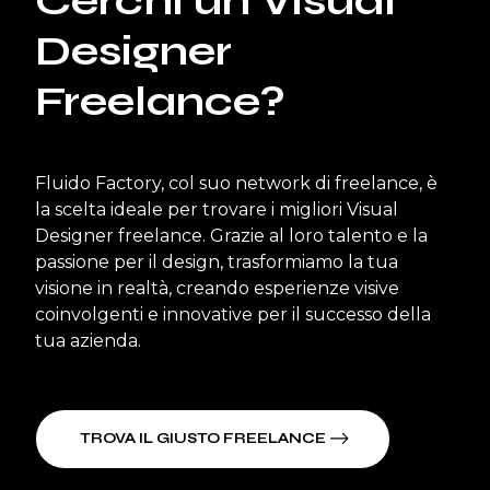
Cerchi un Visual
Designer
Freelance?
Fluido Factory, col suo network di freelance, è
la scelta ideale per trovare i migliori Visual
Designer freelance. Grazie al loro talento e la
passione per il design, trasformiamo la tua
visione in realtà, creando esperienze visive
coinvolgenti e innovative per il successo della
tua azienda.
TROVA IL GIUSTO FREELANCE