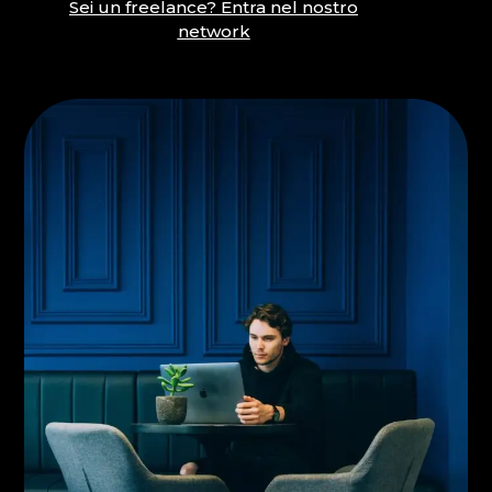
Sei un freelance? Entra nel nostro
network