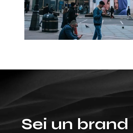
Sei un brand