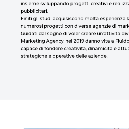
insieme sviluppando progetti creativi e realiz
pubblicitari.
Finiti gli studi acquisiscono molta esperienza 
numerosi progetti con diverse agenzie di mark
Guidati dal sogno di voler creare un’attività div
Marketing Agency, nel 2019 danno vita a Fluido
capace di fondere creatività, dinamicità e attua
strategiche e operative delle aziende.