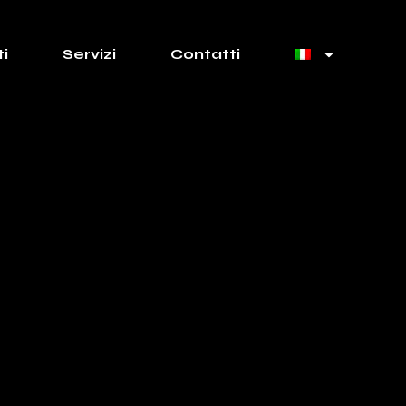
i
Servizi
Contatti