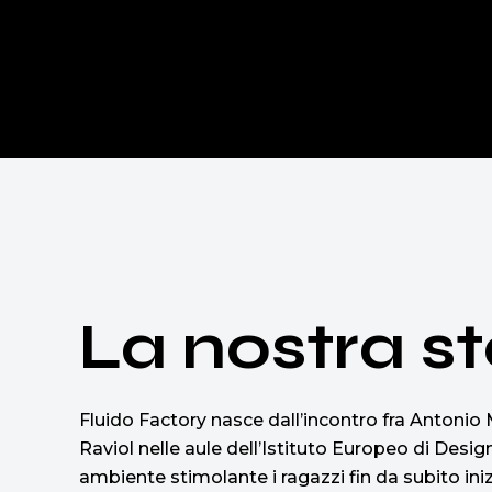
La nostra st
Fluido Factory nasce dall’incontro fra Antoni
Raviol nelle aule dell’Istituto Europeo di Design
ambiente stimolante i ragazzi fin da subito ini