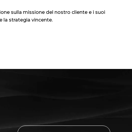
one sulla missione del nostro cliente e i suoi
e la strategia vincente.