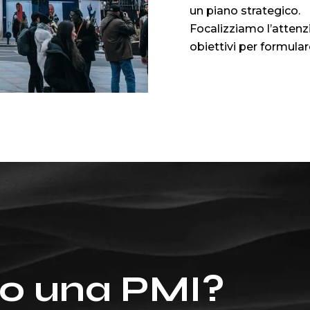
un piano strategico.
Focalizziamo l’attenzi
obiettivi per formular
 o una PMI?