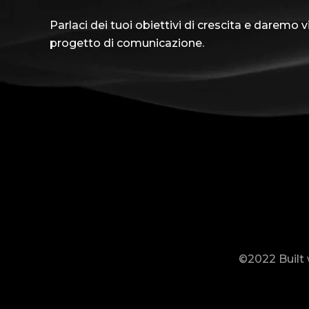
Parlaci dei tuoi obiettivi di crescita e daremo 
progetto di comunicazione.
©2022 Built 