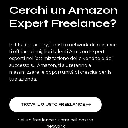
Cerchi un Amazon
Expert Freelance?
In Fluido Factory, il nostro
network di freelance
,
ti offriamo i migliori talenti Amazon Expert
esperti nell’ottimizzazione delle vendite e del
successo su Amazon, ti aiuteranno a
massimizzare le opportunità di crescita per la
tua azienda.
TROVA IL GIUSTO FREELANCE
Sei un freelance? Entra nel nostro
network