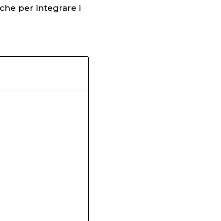
iche per integrare i