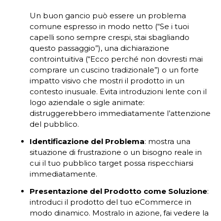
Un buon gancio può essere un problema
comune espresso in modo netto (“Se i tuoi
capelli sono sempre crespi, stai sbagliando
questo passaggio”), una dichiarazione
controintuitiva (“Ecco perché non dovresti mai
comprare un cuscino tradizionale”) o un forte
impatto visivo che mostri il prodotto in un
contesto inusuale. Evita introduzioni lente con il
logo aziendale o sigle animate:
distruggerebbero immediatamente l’attenzione
del pubblico.
Identificazione del Problema
: mostra una
situazione di frustrazione o un bisogno reale in
cui il tuo pubblico target possa rispecchiarsi
immediatamente.
Presentazione del Prodotto come Soluzione
:
introduci il prodotto del tuo eCommerce in
modo dinamico. Mostralo in azione, fai vedere la