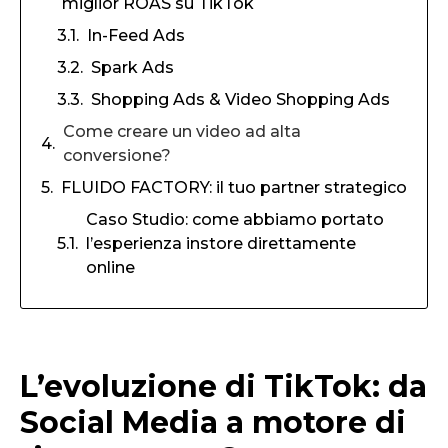
miglior ROAS su TikTok
In-Feed Ads
Spark Ads
Shopping Ads & Video Shopping Ads
Come creare un video ad alta
conversione?
FLUIDO FACTORY: il tuo partner strategico
Caso Studio: come abbiamo portato
l’esperienza instore direttamente
online
L’evoluzione di TikTok: da
Social Media a motore di