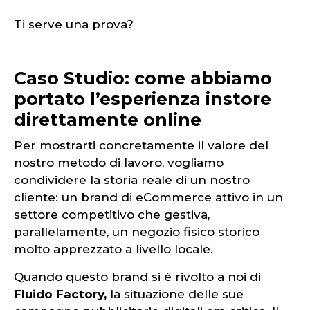
Ti serve una prova?
Caso Studio: come abbiamo
portato l’esperienza instore
direttamente online
Per mostrarti concretamente il valore del
nostro metodo di lavoro, vogliamo
condividere la storia reale di un nostro
cliente: un brand di eCommerce attivo in un
settore competitivo che gestiva,
parallelamente, un negozio fisico storico
molto apprezzato a livello locale.
Quando questo brand si è rivolto a noi di
Fluido Factory,
la situazione delle sue