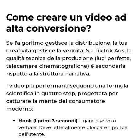
Come creare un video ad
alta conversione?
Se l’algoritmo gestisce la distribuzione, la tua
creatività gestisce la vendita. Su TikTok Ads, la
qualità tecnica della produzione (luci perfette,
telecamere cinematografiche) è secondaria
rispetto alla struttura narrativa.
I video più performanti seguono una formula
scientifica in quattro step, progettata per
catturare la mente del consumatore
moderno:
Hook (I primi 3 secondi)
: il gancio visivo o
verbale. Deve letteralmente bloccare il pollice
dell’utente.