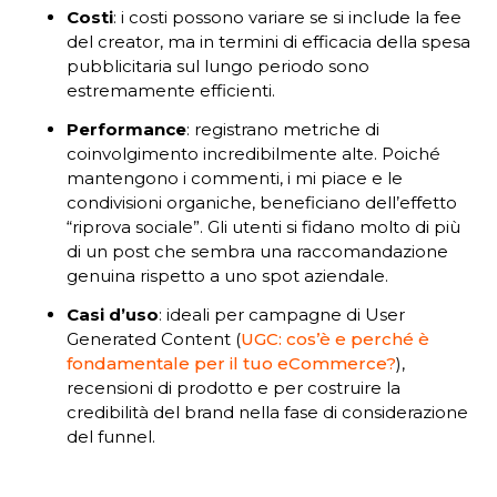
Costi
: i costi possono variare se si include la fee
del creator, ma in termini di efficacia della spesa
pubblicitaria sul lungo periodo sono
estremamente efficienti.
Performance
: registrano metriche di
coinvolgimento incredibilmente alte. Poiché
mantengono i commenti, i mi piace e le
condivisioni organiche, beneficiano dell’effetto
“riprova sociale”. Gli utenti si fidano molto di più
di un post che sembra una raccomandazione
genuina rispetto a uno spot aziendale.
Casi d’uso
: ideali per campagne di User
Generated Content (
UGC: cos’è e perché è
fondamentale per il tuo eCommerce?
),
recensioni di prodotto e per costruire la
credibilità del brand nella fase di considerazione
del funnel.