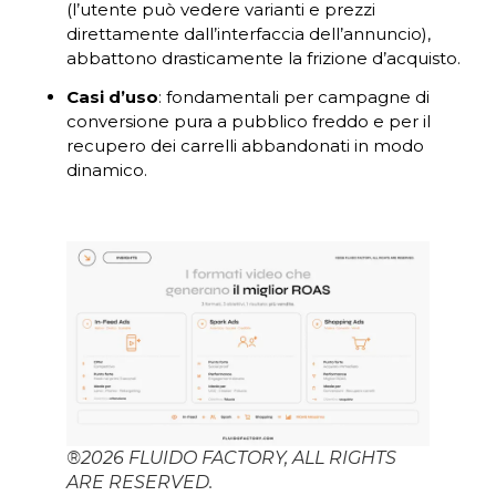
(l’utente può vedere varianti e prezzi
direttamente dall’interfaccia dell’annuncio),
abbattono drasticamente la frizione d’acquisto.
Casi d’uso
: fondamentali per campagne di
conversione pura a pubblico freddo e per il
recupero dei carrelli abbandonati in modo
dinamico.
®2026 FLUIDO FACTORY, ALL RIGHTS
ARE RESERVED.