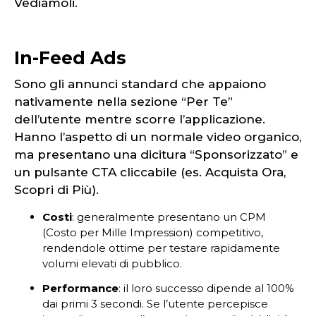
Vediamoli.
In-Feed Ads
Sono gli annunci standard che appaiono
nativamente nella sezione “Per Te”
dell’utente mentre scorre l’applicazione.
Hanno l’aspetto di un normale video organico,
ma presentano una dicitura “Sponsorizzato” e
un pulsante CTA cliccabile (es. Acquista Ora,
Scopri di Più).
Costi
: generalmente presentano un CPM
(Costo per Mille Impression) competitivo,
rendendole ottime per testare rapidamente
volumi elevati di pubblico.
Performance
: il loro successo dipende al 100%
dai primi 3 secondi. Se l’utente percepisce