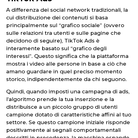
A differenza dei social network tradizionali, la
cui distribuzione dei contenuti si basa
principalmente sul “grafico sociale” (ovvero
sulle relazioni tra utenti e sulle pagine che
decidono di seguire), TikTok Ads è
interamente basato sul “grafico degli
interessi”. Questo significa che la piattaforma
mostra i video alle persone in base a ciò che
amano guardare in quel preciso momento
storico, indipendentemente da chi seguono.
Quindi, quando imposti una campagna di ads,
l’algoritmo prende la tua inserzione e la
distribuisce a un piccolo gruppo di utenti
campione dotato di caratteristiche affini al tuo
settore. Se questo campione iniziale risponde
positivamente ai segnali comportamentali
descritti in precedenza, la macchina espande