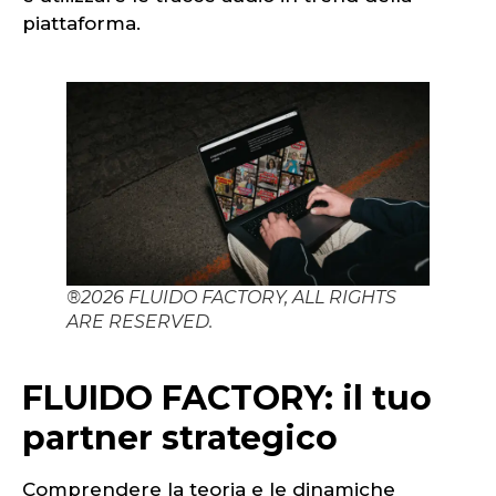
piattaforma.
®2026 FLUIDO FACTORY, ALL RIGHTS
ARE RESERVED.
FLUIDO FACTORY: il tuo
partner strategico
Comprendere la teoria e le dinamiche