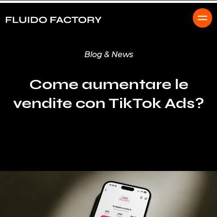
Blog & News
Come aumentare le
vendite con TikTok Ads?