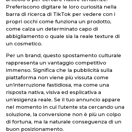
Preferiscono digitare le loro curiosità nella
barra di ricerca di TikTok per vedere con i
propri occhi come funziona un prodotto,
come calza un determinato capo di
abbigliamento o quale sia la reale texture di
un cosmetico.
Per un brand, questo spostamento culturale
rappresenta un vantaggio competitivo
immenso. Significa che la pubblicità sulla
piattaforma non viene più vissuta come
un’interruzione fastidiosa, ma come una
risposta nativa, visiva ed esplicativa a
un’esigenza reale. Se il tuo annuncio appare
nel momento in cui l’utente sta cercando una
soluzione, la conversione non è più un colpo
di fortuna, ma la naturale conseguenza di un
buon posizionamento.