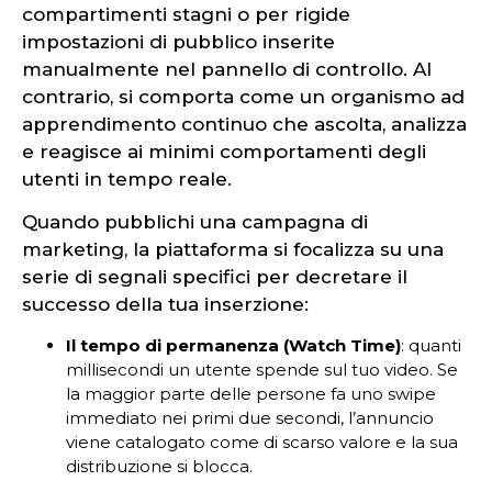
compartimenti stagni o per rigide
impostazioni di pubblico inserite
manualmente nel pannello di controllo. Al
contrario, si comporta come un organismo ad
apprendimento continuo che ascolta, analizza
e reagisce ai minimi comportamenti degli
utenti in tempo reale.
Quando pubblichi una campagna di
marketing, la piattaforma si focalizza su una
serie di segnali specifici per decretare il
successo della tua inserzione:
Il tempo di permanenza (Watch Time)
: quanti
millisecondi un utente spende sul tuo video. Se
la maggior parte delle persone fa uno swipe
immediato nei primi due secondi, l’annuncio
viene catalogato come di scarso valore e la sua
distribuzione si blocca.