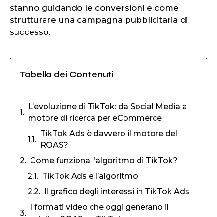
stanno guidando le conversioni e come
strutturare una campagna pubblicitaria di
successo.
Tabella dei Contenuti
L’evoluzione di TikTok: da Social Media a
motore di ricerca per eCommerce
TikTok Ads è davvero il motore del
ROAS?
Come funziona l’algoritmo di TikTok?
TikTok Ads e l’algoritmo
Il grafico degli interessi in TikTok Ads
I formati video che oggi generano il