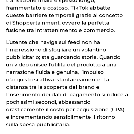
transazione finale è spesso lungo,
frammentato e costoso. TikTok abbatte
queste barriere temporali grazie al concetto
di Shoppertainment, ovvero la perfetta
fusione tra intrattenimento e commercio.
L’utente che naviga sul feed non ha
l’impressione di sfogliare un volantino
pubblicitario; sta guardando storie. Quando
un video unisce l’utilità del prodotto a una
narrazione fluida e genuina, l’impulso
d’acquisto si attiva istantaneamente. La
distanza tra la scoperta del brand e
l’inserimento dei dati di pagamento si riduce a
pochissimi secondi, abbassando
drasticamente il costo per acquisizione (CPA)
e incrementando sensibilmente il ritorno
sulla spesa pubblicitaria.