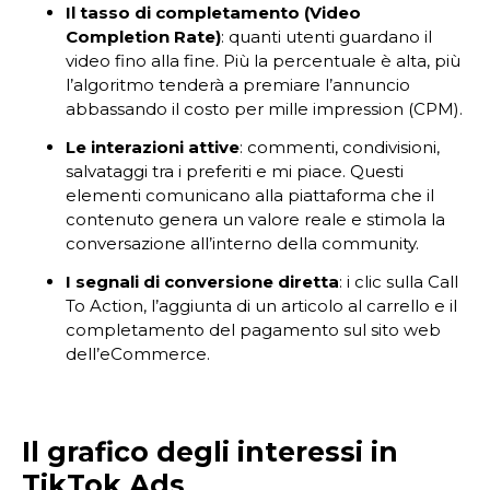
Il tasso di completamento (Video
Completion Rate)
: quanti utenti guardano il
video fino alla fine. Più la percentuale è alta, più
l’algoritmo tenderà a premiare l’annuncio
abbassando il costo per mille impression (CPM).
Le interazioni attive
: commenti, condivisioni,
salvataggi tra i preferiti e mi piace. Questi
elementi comunicano alla piattaforma che il
contenuto genera un valore reale e stimola la
conversazione all’interno della community.
I segnali di conversione diretta
: i clic sulla Call
To Action, l’aggiunta di un articolo al carrello e il
completamento del pagamento sul sito web
dell’eCommerce.
Il grafico degli interessi in
TikTok Ads