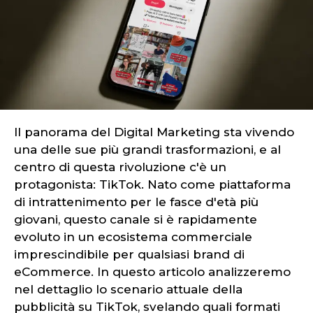
Il panorama del Digital Marketing sta vivendo
una delle sue più grandi trasformazioni, e al
centro di questa rivoluzione c'è un
protagonista: TikTok. Nato come piattaforma
di intrattenimento per le fasce d'età più
giovani, questo canale si è rapidamente
evoluto in un ecosistema commerciale
imprescindibile per qualsiasi brand di
eCommerce. In questo articolo analizzeremo
nel dettaglio lo scenario attuale della
pubblicità su TikTok, svelando quali formati