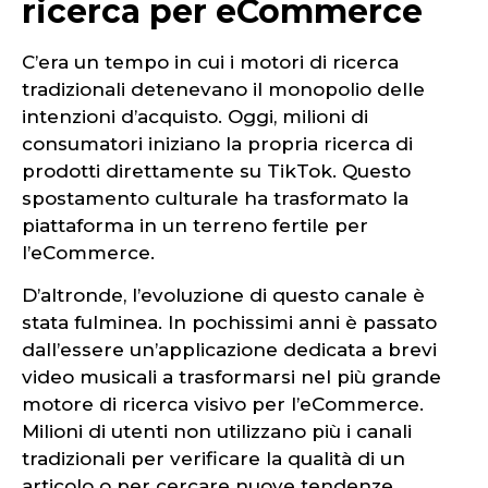
ricerca per eCommerce
C’era un tempo in cui i motori di ricerca
tradizionali detenevano il monopolio delle
intenzioni d’acquisto. Oggi, milioni di
consumatori iniziano la propria ricerca di
prodotti direttamente su TikTok. Questo
spostamento culturale ha trasformato la
piattaforma in un terreno fertile per
l’eCommerce.
D’altronde, l’evoluzione di questo canale è
stata fulminea. In pochissimi anni è passato
dall’essere un’applicazione dedicata a brevi
video musicali a trasformarsi nel più grande
motore di ricerca visivo per l’eCommerce.
Milioni di utenti non utilizzano più i canali
tradizionali per verificare la qualità di un
articolo o per cercare nuove tendenze.