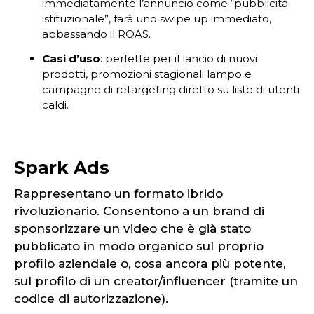
immediatamente l’annuncio come “pubblicità
istituzionale”, farà uno swipe up immediato,
abbassando il ROAS.
Casi d’uso
: perfette per il lancio di nuovi
prodotti, promozioni stagionali lampo e
campagne di retargeting diretto su liste di utenti
caldi.
Spark Ads
Rappresentano un formato ibrido
rivoluzionario. Consentono a un brand di
sponsorizzare un video che è già stato
pubblicato in modo organico sul proprio
profilo aziendale o, cosa ancora più potente,
sul profilo di un creator/influencer (tramite un
codice di autorizzazione).