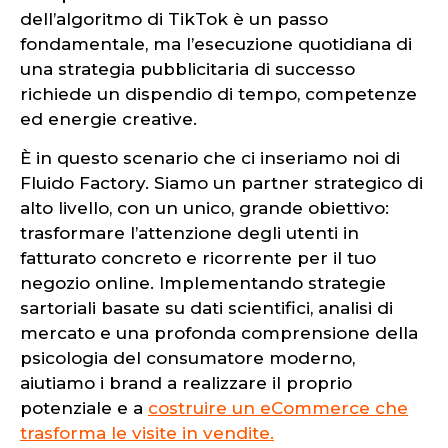
dell’algoritmo di TikTok è un passo
fondamentale, ma l’esecuzione quotidiana di
una strategia pubblicitaria di successo
richiede un dispendio di tempo, competenze
ed energie creative.
È in questo scenario che ci inseriamo noi di
Fluido Factory. Siamo un partner strategico di
alto livello, con un unico, grande obiettivo:
trasformare l’attenzione degli utenti in
fatturato concreto e ricorrente per il tuo
negozio online. Implementando strategie
sartoriali basate su dati scientifici, analisi di
mercato e una profonda comprensione della
psicologia del consumatore moderno,
aiutiamo i brand a realizzare il proprio
potenziale e a
costruire un eCommerce che
trasforma le visite in vendite.