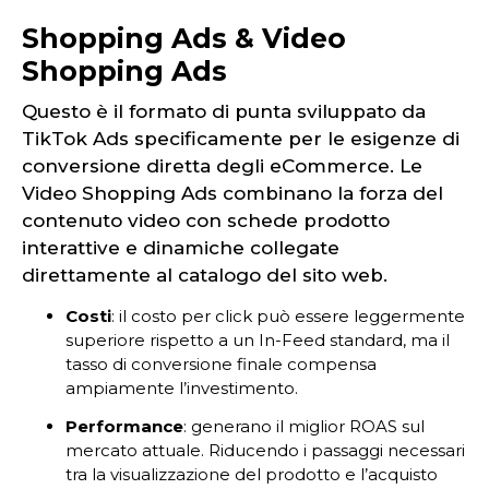
Shopping Ads & Video
Shopping Ads
Questo è il formato di punta sviluppato da
TikTok Ads specificamente per le esigenze di
conversione diretta degli eCommerce. Le
Video Shopping Ads combinano la forza del
contenuto video con schede prodotto
interattive e dinamiche collegate
direttamente al catalogo del sito web.
Costi
: il costo per click può essere leggermente
superiore rispetto a un In-Feed standard, ma il
tasso di conversione finale compensa
ampiamente l’investimento.
Performance
: generano il miglior ROAS sul
mercato attuale. Riducendo i passaggi necessari
tra la visualizzazione del prodotto e l’acquisto