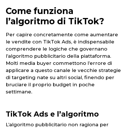
Come funziona
l’algoritmo di TikTok?
Per capire concretamente come aumentare
le vendite con TikTok Ads, è indispensabile
comprendere le logiche che governano
l’algoritmo pubblicitario della piattaforma.
Molti media buyer commettono l’errore di
applicare a questo canale le vecchie strategie
di targeting nate su altri social, finendo per
bruciare il proprio budget in poche
settimane.
TikTok Ads e l’algoritmo
L’algoritmo pubblicitario non ragiona per