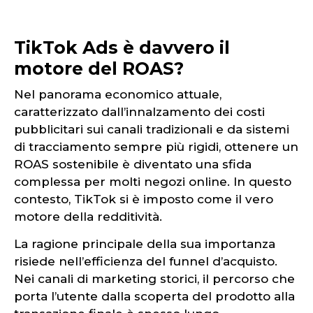
TikTok Ads è davvero il
motore del ROAS?
Nel panorama economico attuale,
caratterizzato dall’innalzamento dei costi
pubblicitari sui canali tradizionali e da sistemi
di tracciamento sempre più rigidi, ottenere un
ROAS sostenibile è diventato una sfida
complessa per molti negozi online. In questo
contesto, TikTok si è imposto come il vero
motore della redditività.
La ragione principale della sua importanza
risiede nell’efficienza del funnel d’acquisto.
Nei canali di marketing storici, il percorso che
porta l’utente dalla scoperta del prodotto alla