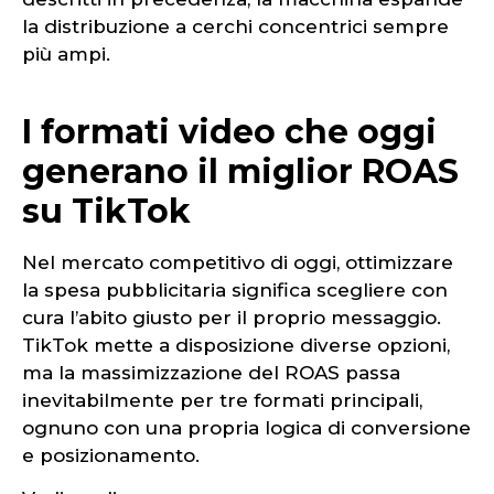
la distribuzione a cerchi concentrici sempre
più ampi.
I formati video che oggi
generano il miglior ROAS
su TikTok
Nel mercato competitivo di oggi, ottimizzare
la spesa pubblicitaria significa scegliere con
cura l’abito giusto per il proprio messaggio.
TikTok mette a disposizione diverse opzioni,
ma la massimizzazione del ROAS passa
inevitabilmente per tre formati principali,
ognuno con una propria logica di conversione
e posizionamento.