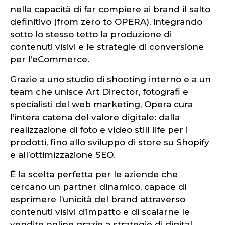
nella capacità di far compiere ai brand il salto
definitivo (from zero to OPERA), integrando
sotto lo stesso tetto la produzione di
contenuti visivi e le strategie di conversione
per l’eCommerce.
Grazie a uno studio di shooting interno e a un
team che unisce Art Director, fotografi e
specialisti del web marketing, Opera cura
l’intera catena del valore digitale: dalla
realizzazione di foto e video still life per i
prodotti, fino allo sviluppo di store su Shopify
e all’ottimizzazione SEO.
È la scelta perfetta per le aziende che
cercano un partner dinamico, capace di
esprimere l’unicità del brand attraverso
contenuti visivi d’impatto e di scalarne le
vendite online grazie a strategie di digital