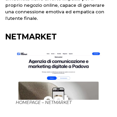
proprio negozio online, capace di generare
una connessione emotiva ed empatica con
l’utente finale.
NETMARKET
HOMEPAGE – NETMARKET