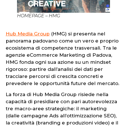
HOMEPAGE – HMG
Hub Media Group
(HMG) si presenta nel
panorama padovano come un vero e proprio
ecosistema di competenze trasversali. Tra le
agenzie eCommerce Marketing di Padova,
HMG fonda ogni sua azione su un mindset
rigoroso: partire dall’analisi dei dati per
tracciare percorsi di crescita concreti e
prevedere le opportunità future del mercato.
La forza di Hub Media Group risiede nella
capacità di presidiare con pari autorevolezza
tre macro-aree strategiche: il marketing
(dalle campagne Ads all’ottimizzazione SEO),
la creatività (branding e produzioni video) e il