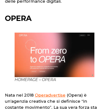
delle performance digitali.
OPERA
HOMEPAGE – OPERA
Nata nel 2018
Operadvertise
(Opera) è
un’agenzia creativa che si definisce “in
costante movimento”. La sua vera forza sta