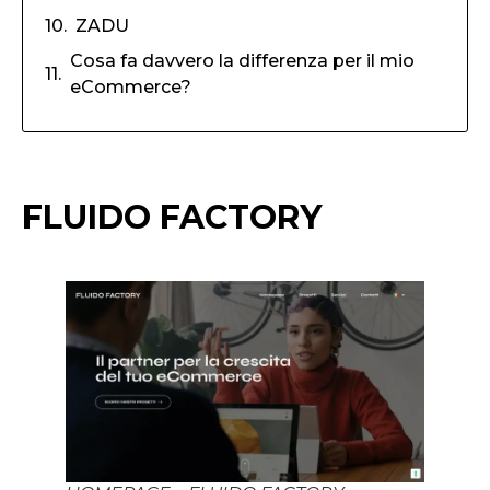
ZADU
Cosa fa davvero la differenza per il mio
eCommerce?
FLUIDO FACTORY