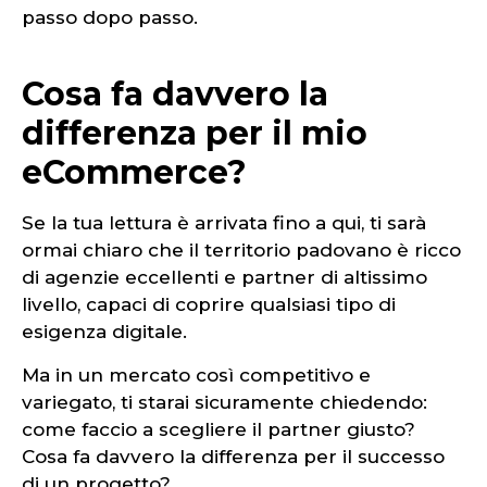
passo dopo passo.
Cosa fa davvero la
differenza per il mio
eCommerce?
Se la tua lettura è arrivata fino a qui, ti sarà
ormai chiaro che il territorio padovano è ricco
di agenzie eccellenti e partner di altissimo
livello, capaci di coprire qualsiasi tipo di
esigenza digitale.
Ma in un mercato così competitivo e
variegato, ti starai sicuramente chiedendo:
come faccio a scegliere il partner giusto?
Cosa fa davvero la differenza per il successo
di un progetto?