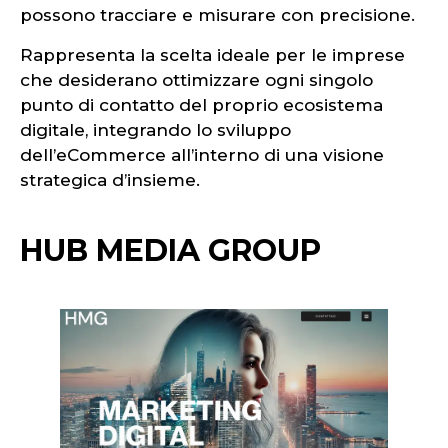
possono tracciare e misurare con precisione.
Rappresenta la scelta ideale per le imprese
che desiderano ottimizzare ogni singolo
punto di contatto del proprio ecosistema
digitale, integrando lo sviluppo
dell’eCommerce all’interno di una visione
strategica d’insieme.
HUB MEDIA GROUP