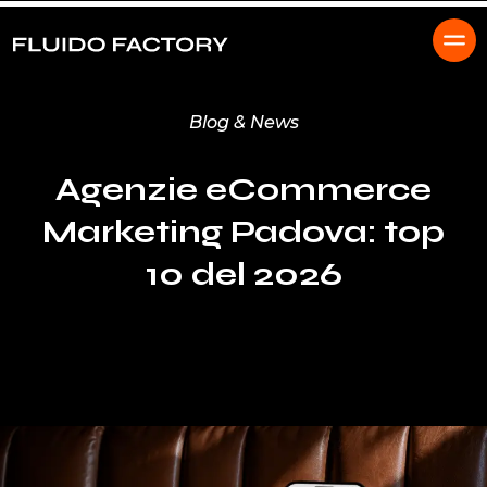
Blog & News
Agenzie eCommerce
Marketing Padova: top
10 del 2026