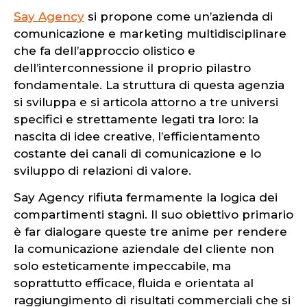
Say Agency
si propone come un’azienda di
comunicazione e marketing multidisciplinare
che fa dell’approccio olistico e
dell’interconnessione il proprio pilastro
fondamentale. La struttura di questa agenzia
si sviluppa e si articola attorno a tre universi
specifici e strettamente legati tra loro: la
nascita di idee creative, l’efficientamento
costante dei canali di comunicazione e lo
sviluppo di relazioni di valore.
Say Agency rifiuta fermamente la logica dei
compartimenti stagni. Il suo obiettivo primario
è far dialogare queste tre anime per rendere
la comunicazione aziendale del cliente non
solo esteticamente impeccabile, ma
soprattutto efficace, fluida e orientata al
raggiungimento di risultati commerciali che si