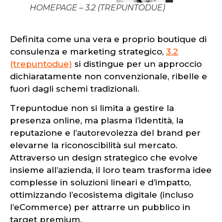
HOMEPAGE – 3.2 (TREPUNTODUE)
Definita come una vera e proprio boutique di
consulenza e marketing strategico,
3.2
(trepuntodue)
si distingue per un approccio
dichiaratamente non convenzionale, ribelle e
fuori dagli schemi tradizionali.
Trepuntodue non si limita a gestire la
presenza online, ma plasma l’identità, la
reputazione e l’autorevolezza del brand per
elevarne la riconoscibilità sul mercato.
Attraverso un design strategico che evolve
insieme all’azienda, il loro team trasforma idee
complesse in soluzioni lineari e d’impatto,
ottimizzando l’ecosistema digitale (incluso
l’eCommerce) per attrarre un pubblico in
target premium.