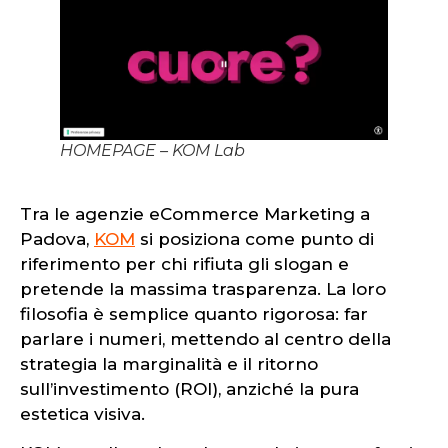
HOMEPAGE – KOM Lab
Tra le agenzie eCommerce Marketing a
Padova,
KOM
si posiziona come punto di
riferimento per chi rifiuta gli slogan e
pretende la massima trasparenza. La loro
filosofia è semplice quanto rigorosa: far
parlare i numeri, mettendo al centro della
strategia la marginalità e il ritorno
sull’investimento (ROI), anziché la pura
estetica visiva.