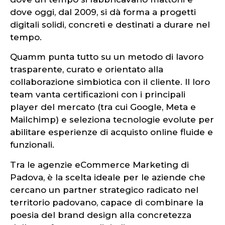
dove oggi, dal 2009, si dà forma a progetti
digitali solidi, concreti e destinati a durare nel
tempo.
Quamm punta tutto su un metodo di lavoro
trasparente, curato e orientato alla
collaborazione simbiotica con il cliente. Il loro
team vanta certificazioni con i principali
player del mercato (tra cui Google, Meta e
Mailchimp) e seleziona tecnologie evolute per
abilitare esperienze di acquisto online fluide e
funzionali.
Tra le agenzie eCommerce Marketing di
Padova, è la scelta ideale per le aziende che
cercano un partner strategico radicato nel
territorio padovano, capace di combinare la
poesia del brand design alla concretezza