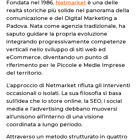
Fondata nel 1986,
Netmarket
è una delle
realtà storiche più solide nel panorama della
comunicazione e del Digital Marketing a
Padova. Nata come agenzia tradizionale, ha
saputo guidare la propria evoluzione
integrando progressivamente competenze
verticali nello sviluppo di siti web ed
eCommerce, diventando un punto di
riferimento per le Piccole e Medie Imprese
del territorio.
L’approccio di Netmarket rifiuta gli interventi
occasionali o isolati. La sua filosofia si basa
sull’idea che lo store online, la SEO, i social
media e l’advertising debbano muoversi
all’unisono all’interno di una visione
coordinata a lungo periodo.
Attraverso un metodo strutturato in quattro