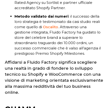
Rated Agency su Sortlist e partner ufficiale
accreditato Shopify Partner.
Metodo validato dai numeri
: il successo della
loro strategia è testimoniato da casi studio reali
come quello di
Oscalito
. Attraverso una
gestione integrata, Fluido Factory ha guidato lo
store del celebre brand a superare lo
straordinario traguardo dei 10.000 ordini, un
successo commerciale che è valso all’agenzia il
prestigioso Premio Shopify Milestones.
Affidarsi a Fluido Factory significa scegliere
una realtà in grado di fondere lo sviluppo
tecnico su Shopify e WooCommerce con una
visione di marketing orientata esclusivamente
alla massima redditività del tuo business
online.