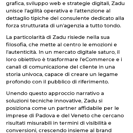
grafica, sviluppo web e strategie digitali, Zadu
unisce l’agilità operativa e l’attenzione al
dettaglio tipiche del consulente dedicato alla
forza strutturata di un’agenzia a tutto tondo.
La particolarità di Zadu risiede nella sua
filosofia, che mette al centro le emozioni e
l’autenticità. In un mercato digitale saturo, il
loro obiettivo è trasformare l’eCommerce e i
canali di comunicazione del cliente in una
storia univoca, capace di creare un legame
profondo con il pubblico di riferimento.
Unendo questo approccio narrativo a
soluzioni tecniche innovative, Zadu si
posiziona come un partner affidabile per le
imprese di Padova e del Veneto che cercano
risultati misurabili in termini di visibilità e
conversioni, crescendo insieme al brand