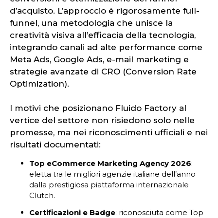
d’acquisto. L’approccio è rigorosamente full-
funnel, una metodologia che unisce la
creatività visiva all’efficacia della tecnologia,
integrando canali ad alte performance come
Meta Ads, Google Ads, e-mail marketing e
strategie avanzate di CRO (Conversion Rate
Optimization).
I motivi che posizionano Fluido Factory al
vertice del settore non risiedono solo nelle
promesse, ma nei riconoscimenti ufficiali e nei
risultati documentati:
Top eCommerce Marketing Agency 2026
:
eletta tra le migliori agenzie italiane dell’anno
dalla prestigiosa piattaforma internazionale
Clutch.
Certificazioni e Badge
: riconosciuta come Top