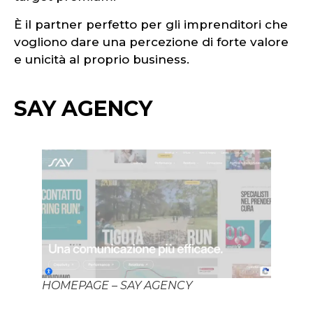
È il partner perfetto per gli imprenditori che
vogliono dare una percezione di forte valore
e unicità al proprio business.
SAY AGENCY
HOMEPAGE – SAY AGENCY