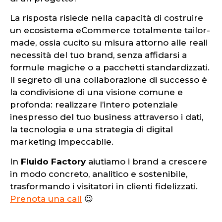
La risposta risiede nella capacità di costruire
un ecosistema eCommerce totalmente tailor-
made, ossia cucito su misura attorno alle reali
necessità del tuo brand, senza affidarsi a
formule magiche o a pacchetti standardizzati.
Il segreto di una collaborazione di successo è
la condivisione di una visione comune e
profonda: realizzare l’intero potenziale
inespresso del tuo business attraverso i dati,
la tecnologia e una strategia di digital
marketing impeccabile.
In
Fluido Factory
aiutiamo i brand a crescere
in modo concreto, analitico e sostenibile,
trasformando i visitatori in clienti fidelizzati.
Prenota una call
😉