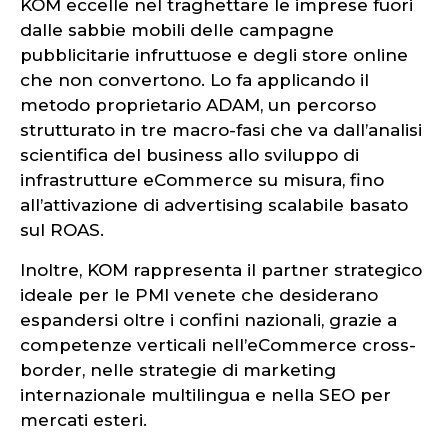
KOM eccelle nel traghettare le imprese fuori
dalle sabbie mobili delle campagne
pubblicitarie infruttuose e degli store online
che non convertono. Lo fa applicando il
metodo proprietario ADAM, un percorso
strutturato in tre macro-fasi che va dall’analisi
scientifica del business allo sviluppo di
infrastrutture eCommerce su misura, fino
all’attivazione di advertising scalabile basato
sul ROAS.
Inoltre, KOM rappresenta il partner strategico
ideale per le PMI venete che desiderano
espandersi oltre i confini nazionali, grazie a
competenze verticali nell’eCommerce cross-
border, nelle strategie di marketing
internazionale multilingua e nella SEO per
mercati esteri.