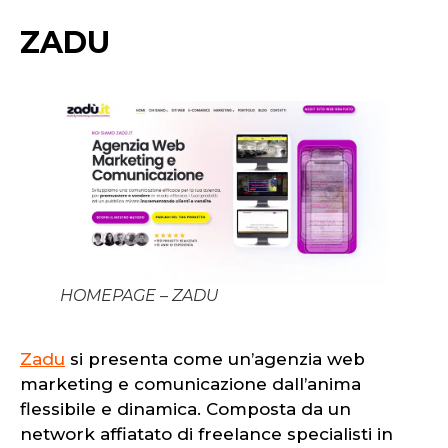
ZADU
HOMEPAGE – ZADU
Zadu
si presenta come un’agenzia web
marketing e comunicazione dall’anima
flessibile e dinamica. Composta da un
network affiatato di freelance specialisti in