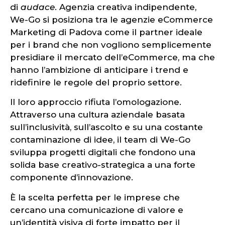
di
audace
. Agenzia creativa indipendente,
We-Go si posiziona tra le agenzie eCommerce
Marketing di Padova come il partner ideale
per i brand che non vogliono semplicemente
presidiare il mercato dell’eCommerce, ma che
hanno l’ambizione di anticipare i trend e
ridefinire le regole del proprio settore.
Il loro approccio rifiuta l’omologazione.
Attraverso una cultura aziendale basata
sull’inclusività, sull’ascolto e su una costante
contaminazione di idee, il team di We-Go
sviluppa progetti digitali che fondono una
solida base creativo-strategica a una forte
componente d’innovazione.
È la scelta perfetta per le imprese che
cercano una comunicazione di valore e
un’identità visiva di forte impatto per il