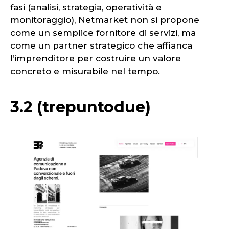
fasi (analisi, strategia, operatività e
monitoraggio), Netmarket non si propone
come un semplice fornitore di servizi, ma
come un partner strategico che affianca
l’imprenditore per costruire un valore
concreto e misurabile nel tempo.
3.2 (trepuntodue)