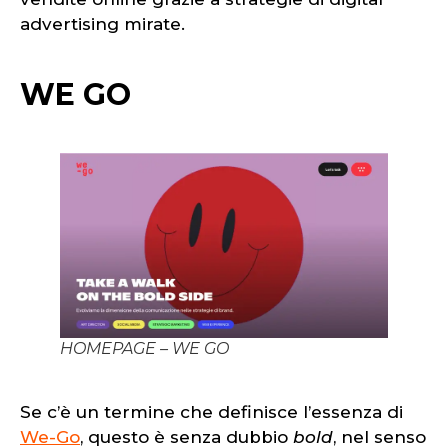
advertising mirate.
WE GO
HOMEPAGE – WE GO
Se c’è un termine che definisce l’essenza di
We-Go
, questo è senza dubbio
bold
, nel senso