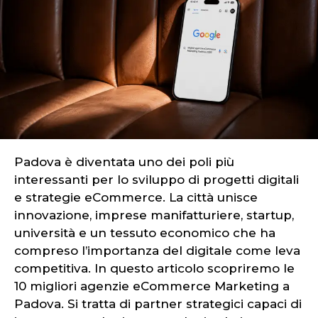
Padova è diventata uno dei poli più
interessanti per lo sviluppo di progetti digitali
e strategie eCommerce. La città unisce
innovazione, imprese manifatturiere, startup,
università e un tessuto economico che ha
compreso l’importanza del digitale come leva
competitiva. In questo articolo scopriremo le
10 migliori agenzie eCommerce Marketing a
Padova. Si tratta di partner strategici capaci di