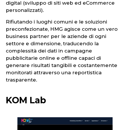
digital (sviluppo di siti web ed eCommerce
personalizzati).
Rifiutando i luoghi comuni e le soluzioni
preconfezionate, HMG agisce come un vero
business partner per le aziende di ogni
settore e dimensione, traducendo la
complessità dei dati in campagne
pubblicitarie online e offline capaci di
generare risultati tangibili e costantemente
monitorati attraverso una reportistica
trasparente.
KOM Lab