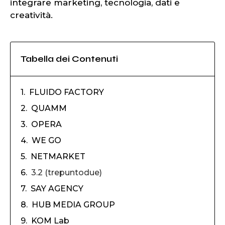
integrare marketing, tecnologia, dati e
creatività.
Tabella dei Contenuti
FLUIDO FACTORY
QUAMM
OPERA
WE GO
NETMARKET
3.2 (trepuntodue)
SAY AGENCY
HUB MEDIA GROUP
KOM Lab