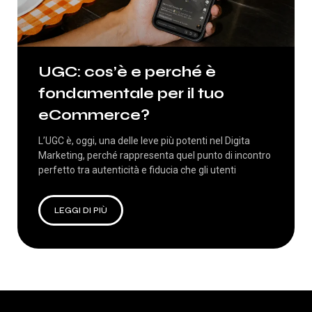
UGC: cos’è e perché è
fondamentale per il tuo
eCommerce?
L’UGC è, oggi, una delle leve più potenti nel Digita
Marketing, perché rappresenta quel punto di incontro
perfetto tra autenticità e fiducia che gli utenti
LEGGI DI PIÙ