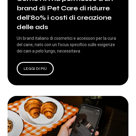
brand di Pet Care di ridurre
dell’80% i costi di creazione
delle ads
Un brand italiano di cosmetici e accessori per la cura
del cane, nato con un focus specifico sulle esigenze
dei cani a pelo lungo, necessitava
LEGGI DI PIÙ