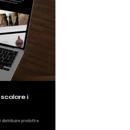
scalare i
istribuire prodotti e