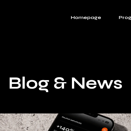
Homepage
Prog
Blog & News