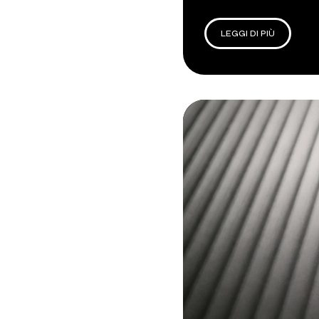
LEGGI DI PIÙ