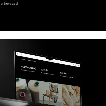
 si trovava di