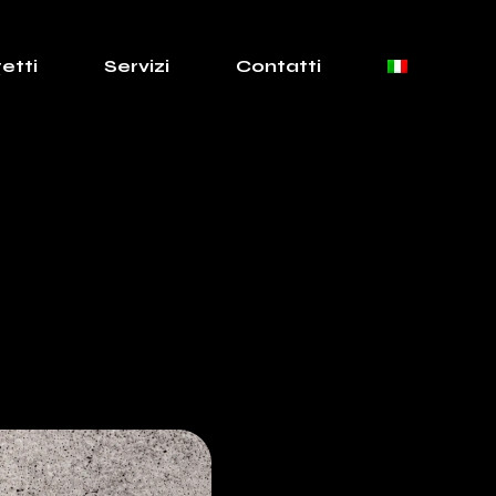
etti
Servizi
Contatti