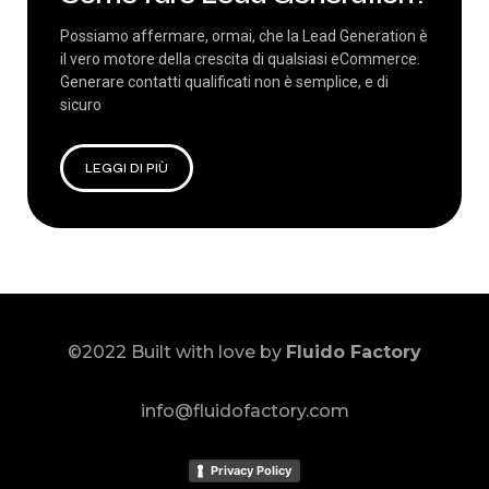
Possiamo affermare, ormai, che la Lead Generation è
il vero motore della crescita di qualsiasi eCommerce.
Generare contatti qualificati non è semplice, e di
sicuro
LEGGI DI PIÙ
©2022 Built with love by
Fluido Factory
info@fluidofactory.com
Privacy Policy