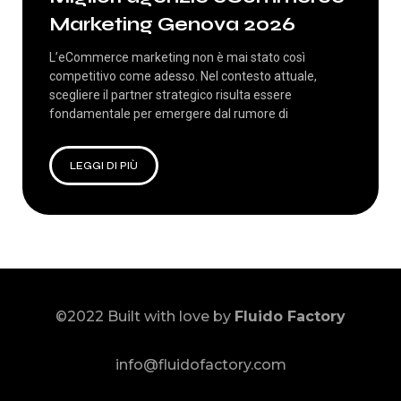
Marketing Genova 2026
L’eCommerce marketing non è mai stato così
competitivo come adesso. Nel contesto attuale,
scegliere il partner strategico risulta essere
fondamentale per emergere dal rumore di
LEGGI DI PIÙ
©2022 Built with love by
Fluido Factory
info@fluidofactory.com