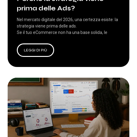
prima delle Ads?
Nel mercato digitale del 2026, una certezza esiste: la
strategia viene prima delle ads.
Se il tuo eCommerce non ha una base solida, le
LEGGI DI PIÙ