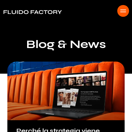
Blog & News
Perché la strategia viene