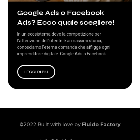
Google Ads o Facebook
Ads? Ecco quale scegliere!
In un ecosistema dove la competizione per
l’attenzione dell’utente è ai massimi storici,
conosciamo l’eterna domanda che affligge ogni
imprenditore digitale: Google Ads o Facebook
LEGGI DI PIÙ
©2022 Built with love by
Fluido Factory