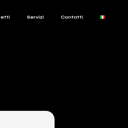
etti
Servizi
Contatti