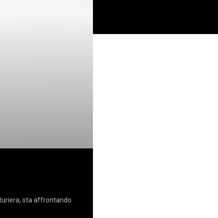
turiera, sta affrontando