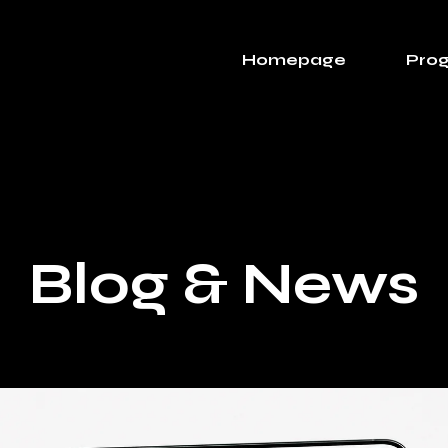
Homepage
Prog
Blog & News