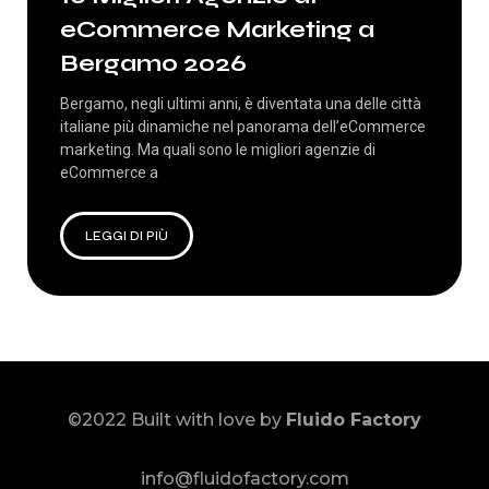
eCommerce Marketing a
Bergamo 2026
Bergamo, negli ultimi anni, è diventata una delle città
italiane più dinamiche nel panorama dell’eCommerce
marketing. Ma quali sono le migliori agenzie di
eCommerce a
LEGGI DI PIÙ
©2022 Built with love by
Fluido Factory
info@fluidofactory.com