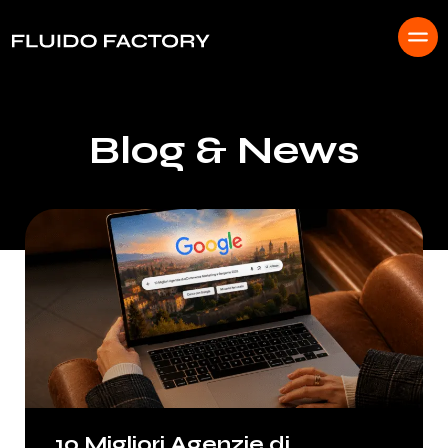
Blog & News
10 Migliori Agenzie di