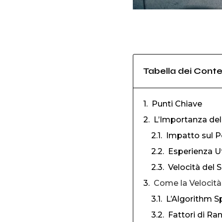
Tabella dei Conte
Punti Chiave
L’Importanza dell
Impatto sul P
Esperienza U
Velocità del 
Come la Velocità 
L’Algorithm 
Fattori di Ran