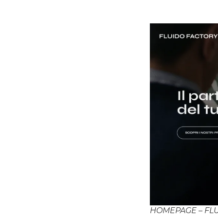
HOMEPAGE – FL