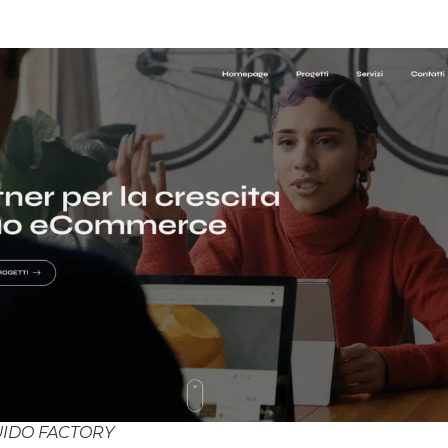
UIDO FACTORY