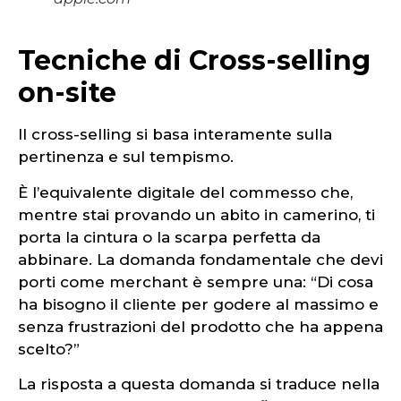
Tecniche di Cross-selling
on-site
Il cross-selling si basa interamente sulla
pertinenza e sul tempismo.
È l’equivalente digitale del commesso che,
mentre stai provando un abito in camerino, ti
porta la cintura o la scarpa perfetta da
abbinare. La domanda fondamentale che devi
porti come merchant è sempre una: “Di cosa
ha bisogno il cliente per godere al massimo e
senza frustrazioni del prodotto che ha appena
scelto?”
La risposta a questa domanda si traduce nella