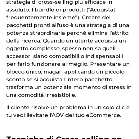
strategia di cross-selling più efficace in
assoluto: I bundle di prodotti (“Acquistati
frequentemente insieme”). Creare dei
pacchetti pronti all’uso è una strategia di una
potenza straordinaria perché elimina l’attrito
della ricerca. Quando un utente acquista un
oggetto complesso, spesso non sa quali
accessori siano compatibili o indispensabili
per farlo funzionare al meglio. Presentare un
blocco unico, magari applicando un piccolo
sconto se si acquista l’intero pacchetto,
trasforma un potenziale momento di stress in
una comodità irresistibile.
Il cliente risolve un problema in un solo clic e
tu vedi lievitare l’AOV del tuo eCommerce.