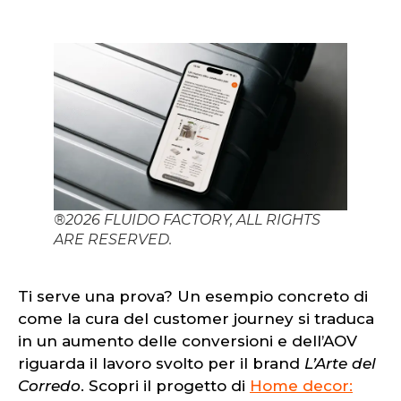
®2026 FLUIDO FACTORY, ALL RIGHTS
ARE RESERVED.
Ti serve una prova? Un esempio concreto di
come la cura del customer journey si traduca
in un aumento delle conversioni e dell’AOV
riguarda il lavoro svolto per il brand
L’Arte del
Corredo
. Scopri il progetto di
Home decor: