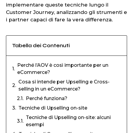
implementare queste tecniche lungo il
Customer Journey, analizzando gli strumenti e
i partner capaci di fare la vera differenza.
Tabella dei Contenuti
Perché l’AOV è così importante per un
eCommerce?
Cosa si intende per Upselling e Cross-
selling in un eCommerce?
Perché funziona?
Tecniche di Upselling on-site
Tecniche di Upselling on-site: alcuni
esempi