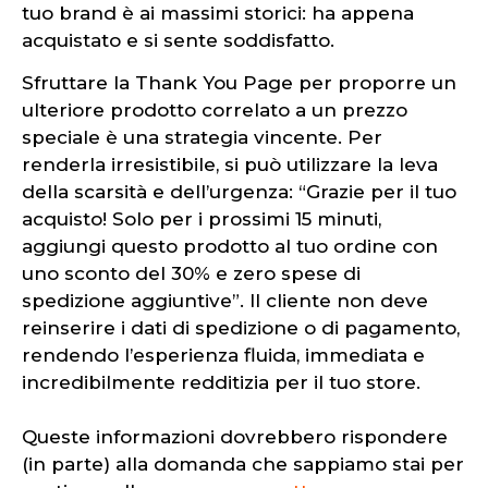
tuo brand è ai massimi storici: ha appena
acquistato e si sente soddisfatto.
Sfruttare la Thank You Page per proporre un
ulteriore prodotto correlato a un prezzo
speciale è una strategia vincente. Per
renderla irresistibile, si può utilizzare la leva
della scarsità e dell’urgenza: “Grazie per il tuo
acquisto! Solo per i prossimi 15 minuti,
aggiungi questo prodotto al tuo ordine con
uno sconto del 30% e zero spese di
spedizione aggiuntive”. Il cliente non deve
reinserire i dati di spedizione o di pagamento,
rendendo l’esperienza fluida, immediata e
incredibilmente redditizia per il tuo store.
Queste informazioni dovrebbero rispondere
(in parte) alla domanda che sappiamo stai per