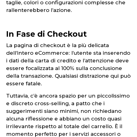
taglie, colori o configurazioni complesse che
rallenterebbero l’azione.
In Fase di Checkout
La pagina di checkout è la più delicata
dell’intero eCommerce: l’utente sta inserendo
i dati della carta di credito e l’attenzione deve
essere focalizzata al 100% sulla conclusione
della transazione. Qualsiasi distrazione qui può
essere fatale.
Tuttavia, c’è ancora spazio per un piccolissimo
e discreto cross-selling, a patto che i
suggerimenti siano minimi, non richiedano
alcuna riflessione e abbiano un costo quasi
irrilevante rispetto al totale del carrello. È il
momento perfetto per i servizi accessori o