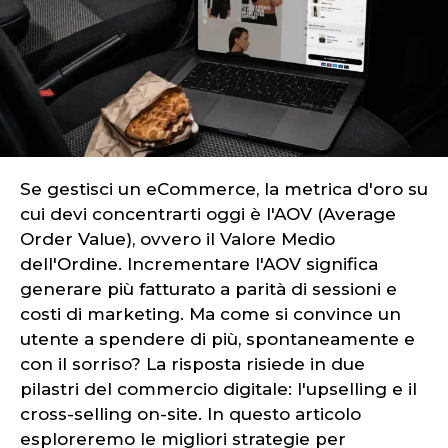
Se gestisci un eCommerce, la metrica d'oro su
cui devi concentrarti oggi è l'AOV (Average
Order Value), ovvero il Valore Medio
dell'Ordine. Incrementare l'AOV significa
generare più fatturato a parità di sessioni e
costi di marketing. Ma come si convince un
utente a spendere di più, spontaneamente e
con il sorriso? La risposta risiede in due
pilastri del commercio digitale: l'upselling e il
cross-selling on-site. In questo articolo
esploreremo le migliori strategie per