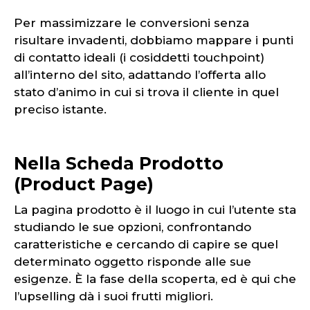
Per massimizzare le conversioni senza
risultare invadenti, dobbiamo mappare i punti
di contatto ideali (i cosiddetti touchpoint)
all’interno del sito, adattando l’offerta allo
stato d’animo in cui si trova il cliente in quel
preciso istante.
Nella Scheda Prodotto
(Product Page)
La pagina prodotto è il luogo in cui l’utente sta
studiando le sue opzioni, confrontando
caratteristiche e cercando di capire se quel
determinato oggetto risponde alle sue
esigenze. È la fase della scoperta, ed è qui che
l’upselling dà i suoi frutti migliori.