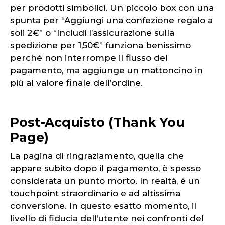
per prodotti simbolici. Un piccolo box con una
spunta per “Aggiungi una confezione regalo a
soli 2€” o “Includi l’assicurazione sulla
spedizione per 1,50€” funziona benissimo
perché non interrompe il flusso del
pagamento, ma aggiunge un mattoncino in
più al valore finale dell’ordine.
Post-Acquisto (Thank You
Page)
La pagina di ringraziamento, quella che
appare subito dopo il pagamento, è spesso
considerata un punto morto. In realtà, è un
touchpoint straordinario e ad altissima
conversione. In questo esatto momento, il
livello di fiducia dell’utente nei confronti del