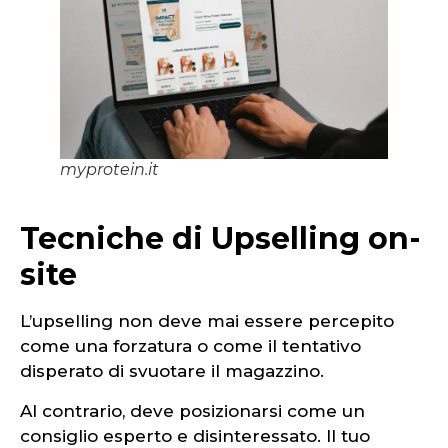
myprotein.it
Tecniche di Upselling on-
site
L’upselling non deve mai essere percepito
come una forzatura o come il tentativo
disperato di svuotare il magazzino.
Al contrario, deve posizionarsi come un
consiglio esperto e disinteressato. Il tuo