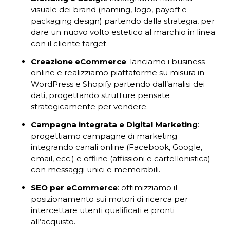
visuale dei brand (naming, logo, payoff e
packaging design) partendo dalla strategia, per
dare un nuovo volto estetico al marchio in linea
con il cliente target.
Creazione eCommerce
: lanciamo i business
online e realizziamo piattaforme su misura in
WordPress e Shopify partendo dall’analisi dei
dati, progettando strutture pensate
strategicamente per vendere.
Campagna integrata e Digital Marketing
:
progettiamo campagne di marketing
integrando canali online (Facebook, Google,
email, ecc.) e offline (affissioni e cartellonistica)
con messaggi unici e memorabili.
SEO per eCommerce
: ottimizziamo il
posizionamento sui motori di ricerca per
intercettare utenti qualificati e pronti
all’acquisto.