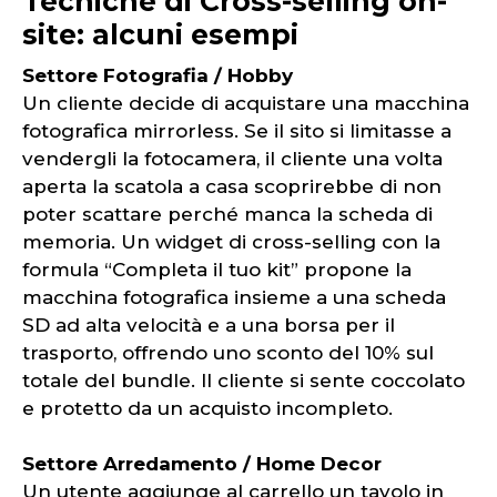
Tecniche di Cross-selling on-
site: alcuni esempi
Settore Fotografia / Hobby
Un cliente decide di acquistare una macchina
fotografica mirrorless. Se il sito si limitasse a
vendergli la fotocamera, il cliente una volta
aperta la scatola a casa scoprirebbe di non
poter scattare perché manca la scheda di
memoria. Un widget di cross-selling con la
formula “Completa il tuo kit” propone la
macchina fotografica insieme a una scheda
SD ad alta velocità e a una borsa per il
trasporto, offrendo uno sconto del 10% sul
totale del bundle. Il cliente si sente coccolato
e protetto da un acquisto incompleto.
Settore Arredamento / Home Decor
Un utente aggiunge al carrello un tavolo in