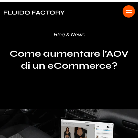
Blog & News
Come aumentare l’AOV
di un eCommerce?