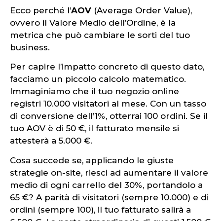
Ecco perché l’
AOV
(Average Order Value),
ovvero il Valore Medio dell’Ordine, è la
metrica che può cambiare le sorti del tuo
business.
Per capire l’impatto concreto di questo dato,
facciamo un piccolo calcolo matematico.
Immaginiamo che il tuo negozio online
registri 10.000 visitatori al mese. Con un tasso
di conversione dell’1%, otterrai 100 ordini. Se il
tuo AOV è di 50 €, il fatturato mensile si
attesterà a 5.000 €.
Cosa succede se, applicando le giuste
strategie on-site, riesci ad aumentare il valore
medio di ogni carrello del 30%, portandolo a
65 €? A parità di visitatori (sempre 10.000) e di
ordini (sempre 100), il tuo fatturato salirà a