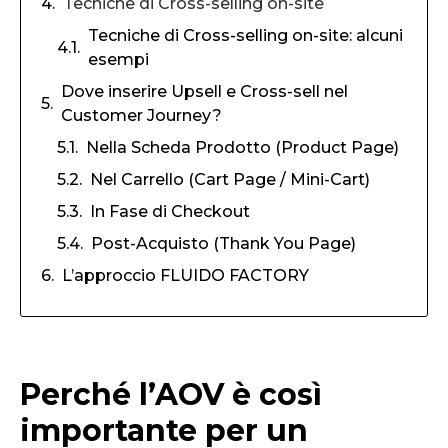
Tecniche di Cross-selling on-site
Tecniche di Cross-selling on-site: alcuni
esempi
Dove inserire Upsell e Cross-sell nel
Customer Journey?
Nella Scheda Prodotto (Product Page)
Nel Carrello (Cart Page / Mini-Cart)
In Fase di Checkout
Post-Acquisto (Thank You Page)
L’approccio FLUIDO FACTORY
Perché l’AOV è così
importante per un