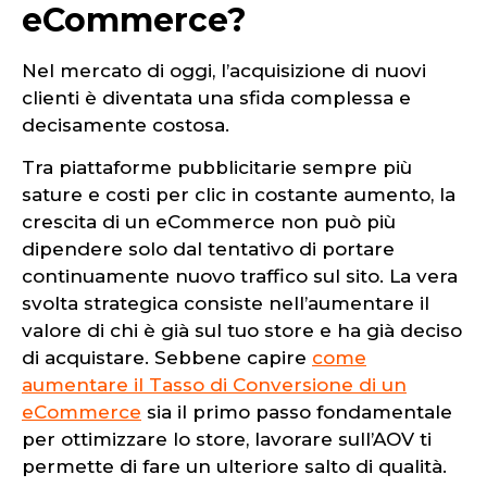
eCommerce?
Nel mercato di oggi, l’acquisizione di nuovi
clienti è diventata una sfida complessa e
decisamente costosa.
Tra piattaforme pubblicitarie sempre più
sature e costi per clic in costante aumento, la
crescita di un eCommerce non può più
dipendere solo dal tentativo di portare
continuamente nuovo traffico sul sito. La vera
svolta strategica consiste nell’aumentare il
valore di chi è già sul tuo store e ha già deciso
di acquistare. Sebbene capire
come
a
u
mentare il Tasso di Conversione di un
eCommerce
sia il primo passo fondamentale
per ottimizzare lo store, lavorare sull’AOV ti
permette di fare un ulteriore salto di qualità.