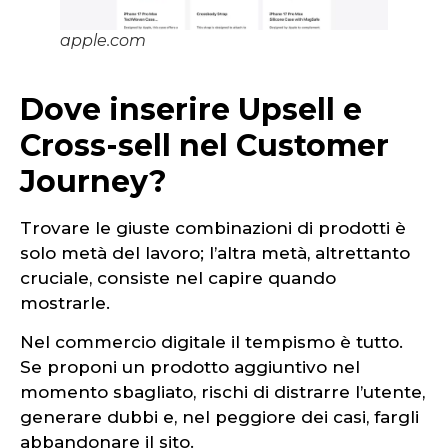
apple.com
Dove inserire Upsell e
Cross-sell nel Customer
Journey?
Trovare le giuste combinazioni di prodotti è
solo metà del lavoro; l’altra metà, altrettanto
cruciale, consiste nel capire quando
mostrarle.
Nel commercio digitale il tempismo è tutto.
Se proponi un prodotto aggiuntivo nel
momento sbagliato, rischi di distrarre l’utente,
generare dubbi e, nel peggiore dei casi, fargli
abbandonare il sito.