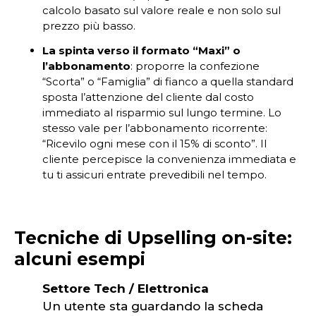
calcolo basato sul valore reale e non solo sul
prezzo più basso.
La spinta verso il formato “Maxi” o
l’abbonamento
: proporre la confezione
“Scorta” o “Famiglia” di fianco a quella standard
sposta l’attenzione del cliente dal costo
immediato al risparmio sul lungo termine. Lo
stesso vale per l’abbonamento ricorrente:
“Ricevilo ogni mese con il 15% di sconto”. Il
cliente percepisce la convenienza immediata e
tu ti assicuri entrate prevedibili nel tempo.
Tecniche di Upselling on-site:
alcuni esempi
Settore Tech / Elettronica
Un utente sta guardando la scheda