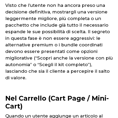
Visto che l’utente non ha ancora preso una
decisione definitiva, mostrargli una versione
leggermente migliore, più completa o un
pacchetto che include già tutto il necessario
espande le sue possibilità di scelta. Il segreto
in questa fase è non essere aggressivi: le
alternative premium o i bundle coordinati
devono essere presentati come opzioni
migliorative (“Scopri anche la versione con più
autonomia” o “Scegli il kit completo”),
lasciando che sia il cliente a percepire il salto
di valore.
Nel Carrello (Cart Page / Mini-
Cart)
Quando un utente aggiunge un articolo al