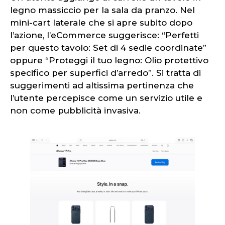
legno massiccio per la sala da pranzo. Nel
mini-cart laterale che si apre subito dopo
l’azione, l’eCommerce suggerisce: “Perfetti
per questo tavolo: Set di 4 sedie coordinate”
oppure “Proteggi il tuo legno: Olio protettivo
specifico per superfici d’arredo”. Si tratta di
suggerimenti ad altissima pertinenza che
l’utente percepisce come un servizio utile e
non come pubblicità invasiva.