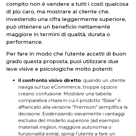
compito non è vendere a tutti i costi qualcosa
di più caro, ma mostrare al cliente che,
investendo una cifra leggermente superiore,
può ottenere un beneficio nettamente
maggiore in termini di qualità, durata o
performance.
Per fare in modo che l’utente accetti di buon
grado questa proposta, puoi utilizzare due
leve visive e psicologiche molto potenti:
Il confronto visivo diretto
: quando un utente
naviga sul tuo eCommerce, troppe opzioni
creano confusione. Mostrare una tabella
comparativa chiara in cui il prodotto “Base” è
affiancato alla versione “Premium” semplifica la
decisione. Evidenziando visivamente i vantaggi
esclusivi del modello superiore (ad esempio
materiali migliori, maggiore autonomia o
funzionalità extra), spingi l’utente a fare un