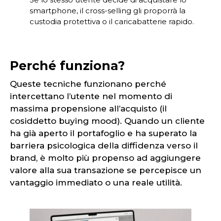
smartphone, il cross-selling gli proporrà la
custodia protettiva o il caricabatterie rapido.
Perché funziona?
Queste tecniche funzionano perché
intercettano l’utente nel momento di
massima propensione all’acquisto (il
cosiddetto buying mood). Quando un cliente
ha già aperto il portafoglio e ha superato la
barriera psicologica della diffidenza verso il
brand, è molto più propenso ad aggiungere
valore alla sua transazione se percepisce un
vantaggio immediato o una reale utilità.