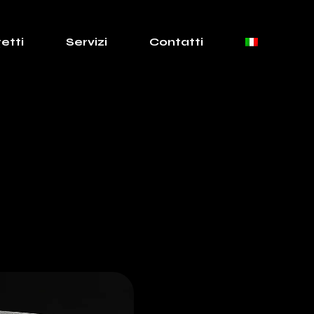
etti
Servizi
Contatti