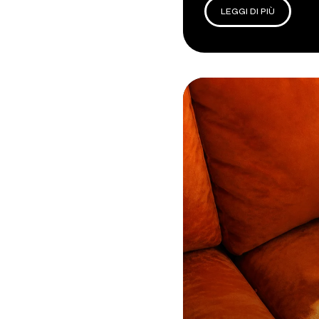
LEGGI DI PIÙ