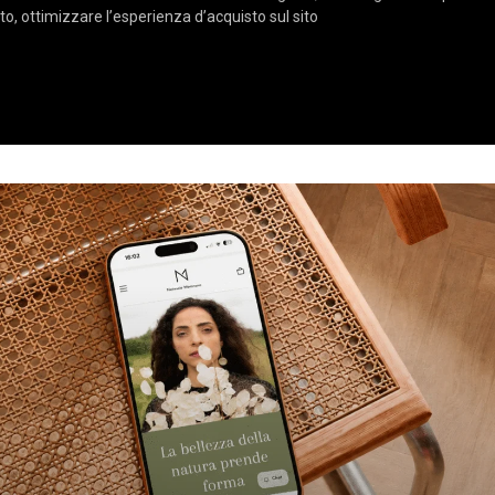
ato, ottimizzare l’esperienza d’acquisto sul sito