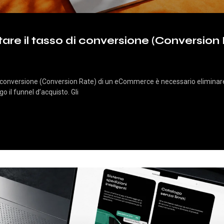
e il tasso di conversione (Conversion 
 conversione (Conversion Rate) di un eCommerce è necessario eliminare l
go il funnel d’acquisto. Gli