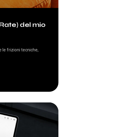
Rate) del mio
e frizioni tecniche,