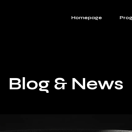
Homepage
Prog
Blog & News